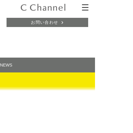
お問い合わせ
NEWS