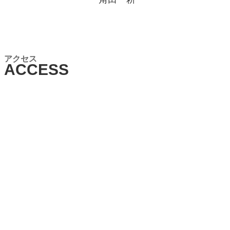
​アクセス
ACCESS