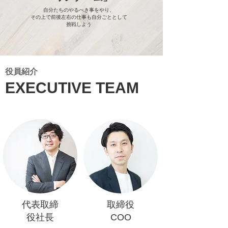
自分たちのやるべき事をやり、
その上で前後左右の仕事も自分ごととして
挑戦しよう
​役員紹介
EXECUTIVE TEAM
代表取締
取締役
役社長
COO