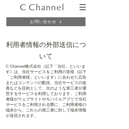
お問い合わせ
利用者情報の外部送信につ
いて
C Channel株式会社（以下「当社」といいま
す）は、当社サービスをご利用の皆様（以下
「ご利用者様」といいます）に合わせた広告
またはコンテンツの配信、当社サービスの改
善などを目的として、次のような第三者が運
営するサービスを利用しております。ご利用
者様がウェブサイトやモバイルアプリで当社
サービスをご利用される際に、ご利用者様の
端末から、これらの第三者に対して端末情報
が送信されます。