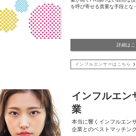
を呼び寄せる貴重な手段とな
詳細はこ
インフルエンサーはこちら
インフルエン
業
本当に響くインフルエン
企業とのベストマッチン