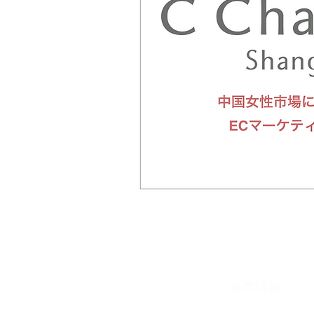
​企業情報