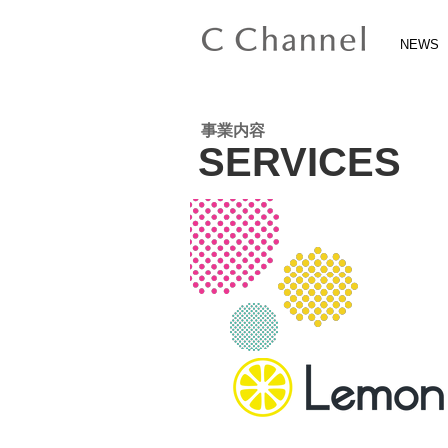
NEWS
​事業内容
SERVICES