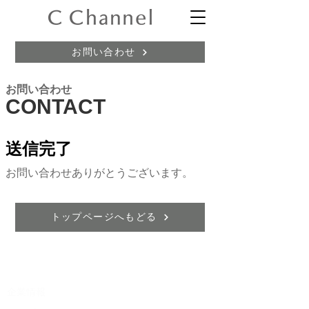
お問い合わせ
お問い合わせ
CONTACT
送信完了
​お問い合わせありがとうございます。
トップページへもどる
​企業情報