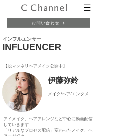
お問い合わせ
インフルエンサー
INFLUENCER
【脱マンネリヘアメイク公開中】
伊藤弥鈴
メイク/ヘア/エンタメ
アイメイク、ヘアアレンジなど中心に動画配信
していきます！
「リアルなプロセス配信」変わったメイク、ヘ