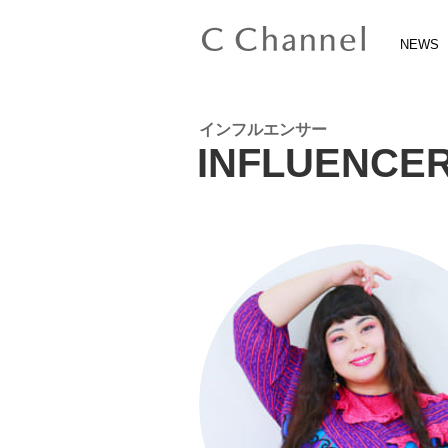
NEWS
インフルエンサー
INFLUENCE