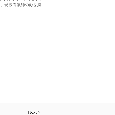
り。現役看護師の顔を持
Next >