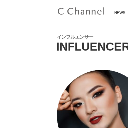
NEWS
インフルエンサー
INFLUENCE