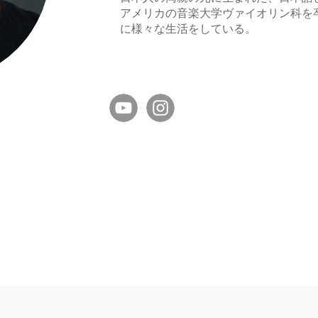
​アメリカの音楽大学ヴァイオリン科を
に様々な生活をしている。