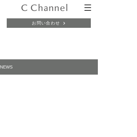
お問い合わせ
NEWS