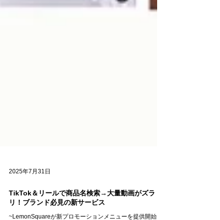
2025年7月31日
TikTok＆リールで商品名検索→大量動画がズラ