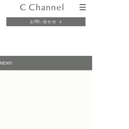
お問い合わせ
NEWS