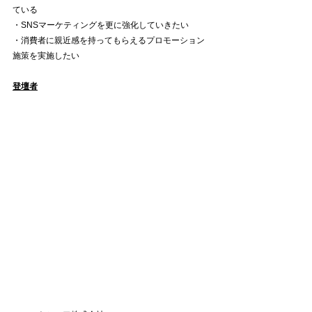
ている
・SNSマーケティングを更に強化していきたい
・消費者に親近感を持ってもらえるプロモーション
施策を実施したい
登壇者