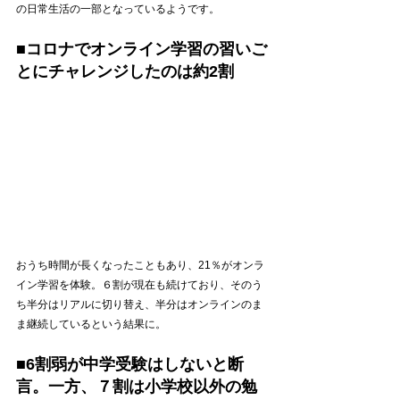
の日常生活の一部となっているようです。
■コロナでオンライン学習の習いご
とにチャレンジしたのは約2割
おうち時間が長くなったこともあり、21％がオンラ
イン学習を体験。６割が現在も続けており、そのう
ち半分はリアルに切り替え、半分はオンラインのま
ま継続しているという結果に。
■6割弱が中学受験はしないと断
言。一方、７割は小学校以外の勉