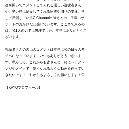
画を開いてコメントしてくれる優しい視聴者さん
や、辛い時は励ましてくれる家族や周りの友達、そ
して所属しているC Channelの皆さんの、手厚いサ
ポートのおかげだと感じています。ここまで来るの
は、私1人の力では無理でした。本当にありがとうご
ざいます。
視聴者さんの沢山のコメントは本当に私の日々のモ
チベになっています。いつもありがとうございま
す。私らしく、これからも皆さんと一緒にヘアアレ
ンジやメイクで可愛くなれるような動画を作ってい
きたいです！これからもよろしくお願いします！♡
【KAYOプロフィール】