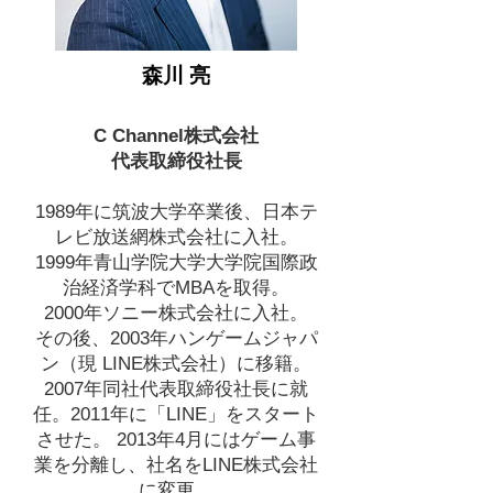
森川 亮
C Channel株式会社
代表取締役社長
1989年に筑波大学卒業後、日本テ
レビ放送網株式会社に入社。
1999年青山学院大学大学院国際政
治経済学科でMBAを取得。
2000年ソニー株式会社に入社。
その後、2003年ハンゲームジャパ
ン（現 LINE株式会社）に移籍。
2007年同社代表取締役社長に就
任。2011年に「LINE」をスタート
させた。 2013年4月にはゲーム事
業を分離し、社名をLINE株式会社
に変更。