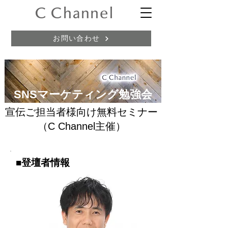
お問い合わせ
SNSマーケティング勉強会
​宣伝ご担当者様向け無料セミナー
（C Channel主催）
■登壇者情報