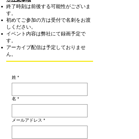
終了時刻は前後する可能性がございま
す。
初めてご参加の方は受付で名刺をお渡
しください。
イベント内容は弊社にて録画予定で
す。
アーカイブ配信は予定しておりませ
ん。​
姓
*
名
*
メールアドレス
*